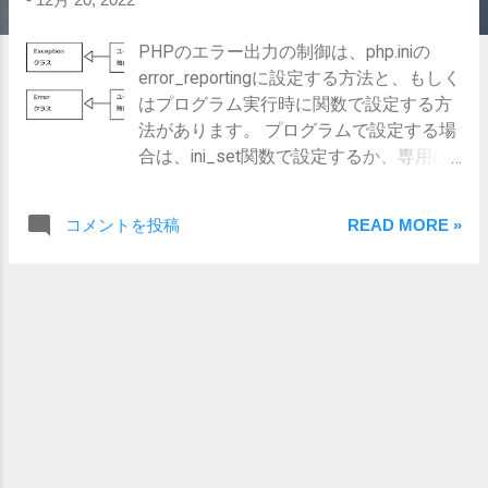
PHPのエラー出力の制御は、php.iniの
error_reportingに設定する方法と、もしく
はプログラム実行時に関数で設定する方
法があります。 プログラムで設定する場
合は、ini_set関数で設定するか、専用の
error_reporting関数で設定する方法があり
ます。 error_reporting関数 error_reporting
コメントを投稿
READ MORE »
関数は、引数にエラーの種類を表す定数
を指定し、どの種類のエラーを出力する
のかを設定することが出来ます。 なお引
数の設定値はint型のため数値リテラルを
設定することもできますが、組み込み定
数を使って指定することが推奨されてい
ます。 公式マニュアル:
https://www.php.net/manual/ja/function.er
ror-reporting.php error_reporting関数のシ
グネチャ 1. error_reporting関数 引数 int