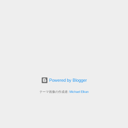
Powered by Blogger
テーマ画像の作成者:
Michael Elkan