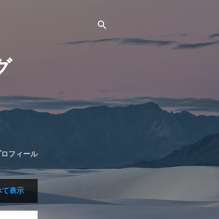
グ
プロフィール
べて表示