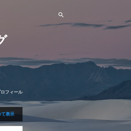
グ
プロフィール
べて表示