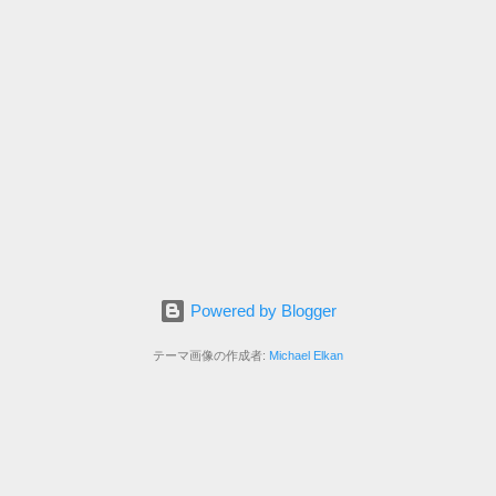
Powered by Blogger
テーマ画像の作成者:
Michael Elkan