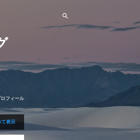
グ
プロフィール
べて表示