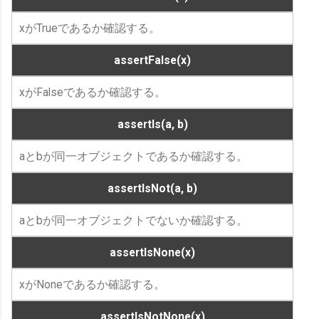
xがTrueであるか確認する。
assertFalse(x)
xがFalseであるか確認する。
assertIs(a, b)
aとbが同一オブジェクトであるか確認する。
assertIsNot(a, b)
aとbが同一オブジェクトでないか確認する。
assertIsNone(x)
xがNoneであるか確認する。
assertIsNotNone(x)