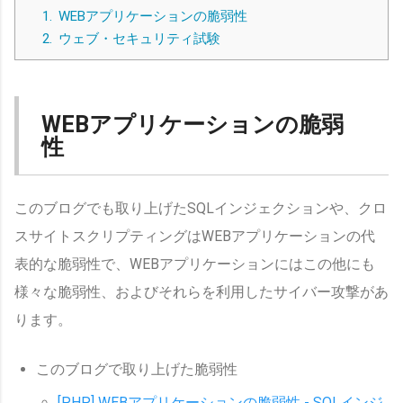
1.
WEBアプリケーションの脆弱性
2.
ウェブ・セキュリティ試験
WEBアプリケーションの脆弱
性
このブログでも取り上げたSQLインジェクションや、クロ
スサイトスクリプティングはWEBアプリケーションの代
表的な脆弱性で、WEBアプリケーションにはこの他にも
様々な脆弱性、およびそれらを利用したサイバー攻撃があ
ります。
このブログで取り上げた脆弱性
[PHP] WEBアプリケーションの脆弱性 - SQLインジ