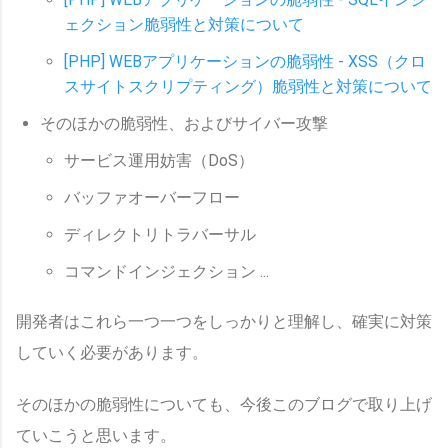
ェクション脆弱性と対策について
[PHP] WEBアプリケーションの脆弱性 - XSS（クロ
スサイトスクリプティング）脆弱性と対策について
そのほかの脆弱性、およびサイバー攻撃
サービス運用妨害（DoS）
バッファオーバーフロー
ディレクトリトラバーサル
コマンドインジェクション ...
開発者はこれら一つ一つをしっかりと理解し、確実に対策
していく必要があります。
そのほかの脆弱性についても、今後このブログで取り上げ
ていこうと思います。