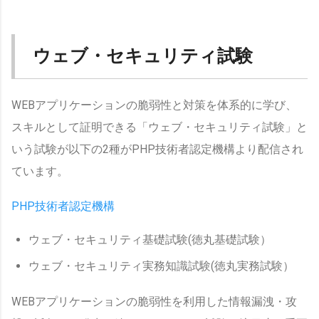
ウェブ・セキュリティ試験
WEBアプリケーションの脆弱性と対策を体系的に学び、
スキルとして証明できる「ウェブ・セキュリティ試験」と
いう試験が以下の2種がPHP技術者認定機構より配信され
ています。
PHP技術者認定機構
ウェブ・セキュリティ基礎試験(徳丸基礎試験）
ウェブ・セキュリティ実務知識試験(徳丸実務試験）
WEBアプリケーションの脆弱性を利用した情報漏洩・攻